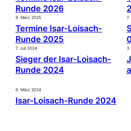
Runde 2026
9. März 2025
7.
Termine Isar-Loisach-
S
Runde 2025
7. Juli 2024
3.
Sieger der Isar-Loisach-
Runde 2024
6. März 2024
Isar-Loisach-Runde 2024